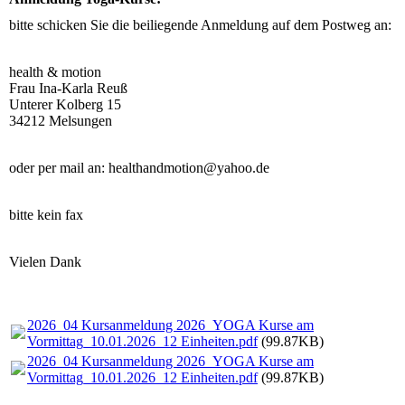
bitte schicken Sie die beiliegende Anmeldung auf dem Postweg an:
health & motion
Frau Ina-Karla Reuß
Unterer Kolberg 15
34212 Melsungen
oder per mail an: healthandmotion@yahoo.de
bitte kein fax
Vielen Dank
2026_04 Kursanmeldung 2026_YOGA Kurse am
Vormittag_10.01.2026_12 Einheiten.pdf
(99.87KB)
2026_04 Kursanmeldung 2026_YOGA Kurse am
Vormittag_10.01.2026_12 Einheiten.pdf
(99.87KB)