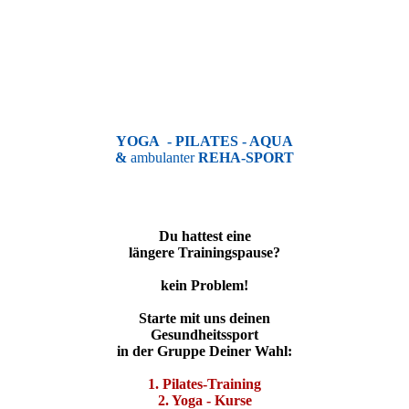
YOGA - PILATES - AQUA
&
ambulanter
REHA-SPORT
Du hattest eine
längere Trainingspause?
kein Problem!
Starte mit uns deinen
Gesundheitssport
in der Gruppe Deiner Wahl:
1. Pilates-Training
2. Yoga - Kurse