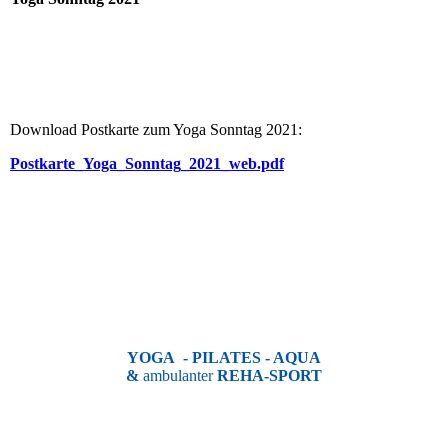
Download Postkarte zum Yoga Sonntag 2021:
Postkarte_Yoga_Sonntag_2021_web.pdf
YOGA - PILATES - AQUA
&
ambulanter
REHA-SPORT