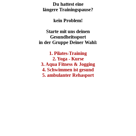
Du hattest eine
längere Trainingspause?
kein Problem!
Starte mit uns deinen
Gesundheitssport
in der Gruppe Deiner Wahl:
1. Pilates-Training
2. Yoga - Kurse
3. Aqua Fitness & Jogging
4. Schwimmen ist gesund
5. ambulanter Rehasport